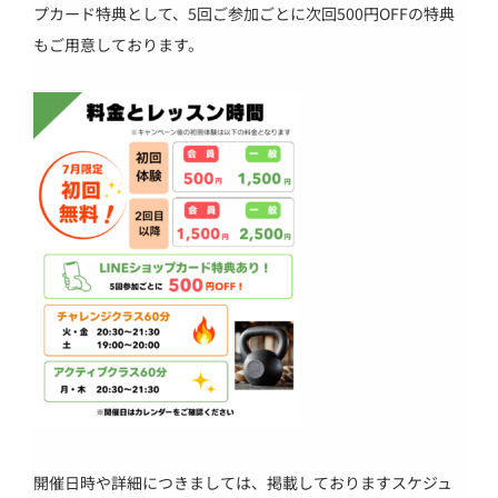
プカード特典として、5回ご参加ごとに次回500円OFFの特典
もご用意しております。
開催日時や詳細につきましては、掲載しておりますスケジュ