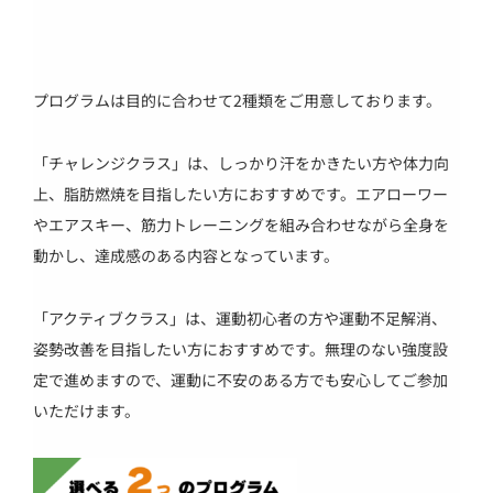
プログラムは目的に合わせて2種類をご用意しております。
「チャレンジクラス」は、しっかり汗をかきたい方や体力向
上、脂肪燃焼を目指したい方におすすめです。エアローワー
やエアスキー、筋力トレーニングを組み合わせながら全身を
動かし、達成感のある内容となっています。
「アクティブクラス」は、運動初心者の方や運動不足解消、
姿勢改善を目指したい方におすすめです。無理のない強度設
定で進めますので、運動に不安のある方でも安心してご参加
いただけます。