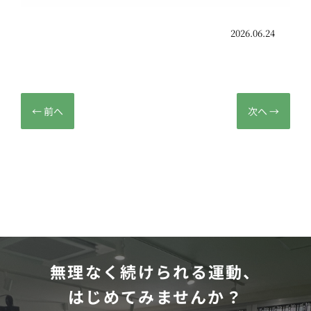
2026.06.24
←
前へ
次へ
→
無理なく続けられる運動、
はじめてみませんか？