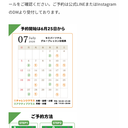
ールをご確認ください。ご予約は公式LINEまたはInstagram
のDMより受付しております。