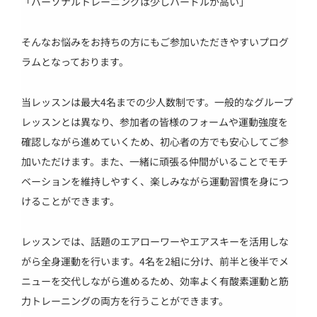
「パーソナルトレーニングは少しハードルが高い」
そんなお悩みをお持ちの方にもご参加いただきやすいプログ
ラムとなっております。
当レッスンは最大4名までの少人数制です。一般的なグループ
レッスンとは異なり、参加者の皆様のフォームや運動強度を
確認しながら進めていくため、初心者の方でも安心してご参
加いただけます。また、一緒に頑張る仲間がいることでモチ
ベーションを維持しやすく、楽しみながら運動習慣を身につ
けることができます。
レッスンでは、話題のエアローワーやエアスキーを活用しな
がら全身運動を行います。4名を2組に分け、前半と後半でメ
ニューを交代しながら進めるため、効率よく有酸素運動と筋
力トレーニングの両方を行うことができます。