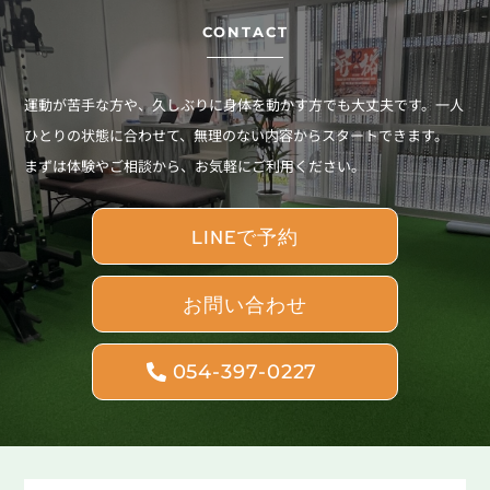
CONTACT
運動が苦手な方や、久しぶりに身体を動かす方でも大丈夫です。
一人
ひとりの状態に合わせて、無理のない内容からスタートできます。
まずは体験やご相談から、お気軽にご利用ください。
LINEで予約
お問い合わせ
054-397-0227