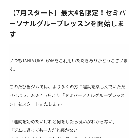
【7月スタート】最大4名限定！セミパ
ーソナルグループレッスンを開始しま
す
いつもTANIMURA_GYMをご利用いただきありがとうございま
す。
このたび当ジムでは、より多くの方に運動を楽しんでいただ
けるよう、2026年7月より「セミパーソナルグループレッス
ン」をスタートいたします。
「運動を始めたいけれど何をしたら良いかわからない」
「ジムに通っても一人だと続かない」